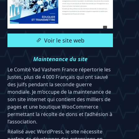
Voir le site web
Maintenance du site
Le Comité Yad Vashem France répertorie les
Justes, plus de 4 000 Français qui ont sauvé
des juifs pendant la seconde guerre
mondiale. Je m’occupe de la maintenance de
son site internet qui contient des milliers de
pages et une boutique WooCommerce
permettant la récolte de dons et l’adhésion à
l’association.
Réalisé avec WordPress, le site nécessite