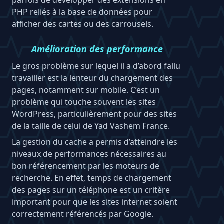
parfois de développer des extensions en
PHP reliés à la base de données pour
afficher des cartes ou des carrousels.
Amélioration des performance
Le gros problème sur lequel il a d’abord fallu
travailler est la lenteur du chargement des
pages, notamment sur mobile. C’est un
problème qui touche souvent les sites
WordPress, particulièrement pour des sites
de la taille de celui de Yad Vashem France.
La gestion du cache a permis d’atteindre les
niveaux de performances nécessaires au
bon référencement par les moteurs de
recherche. En effet, temps de chargement
des pages sur un téléphone est un critère
important pour que les sites internet soient
correctement référencés par Google.