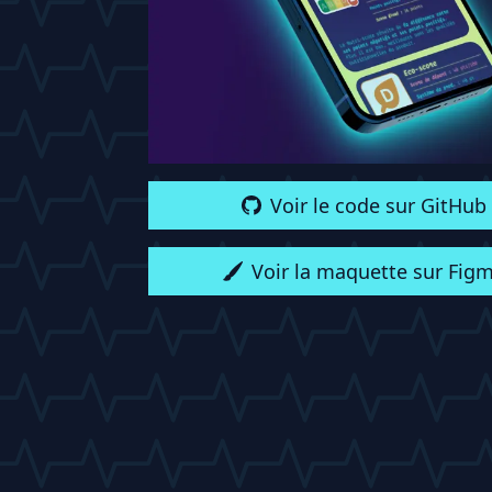
Voir le code sur GitHub
Voir la maquette sur Fig